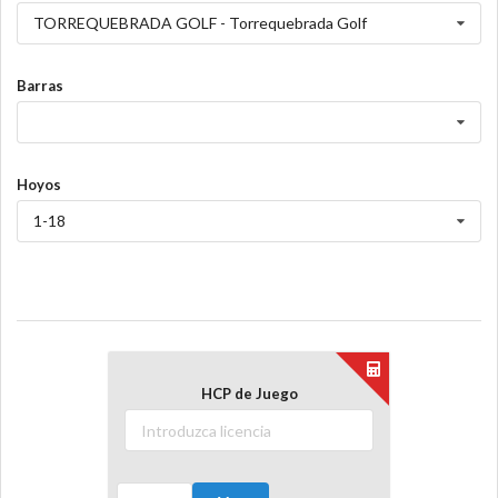
TORREQUEBRADA GOLF - Torrequebrada Golf
Barras
Hoyos
1-18
HCP de Juego