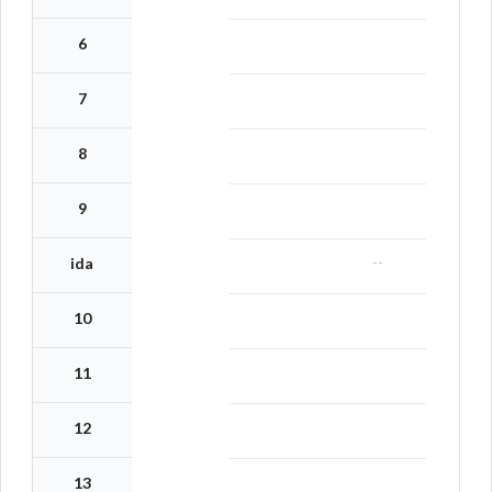
6
7
8
9
--
ida
10
11
12
13