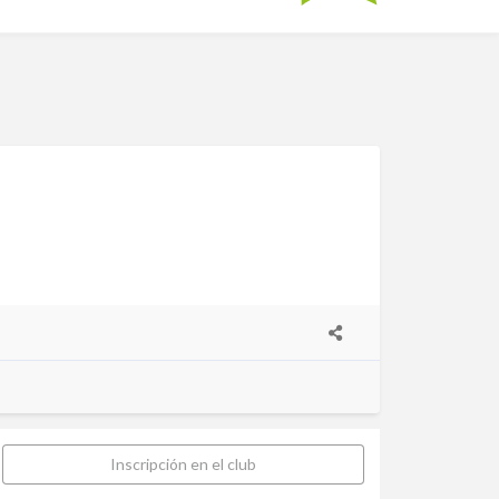
Inscripción en el club