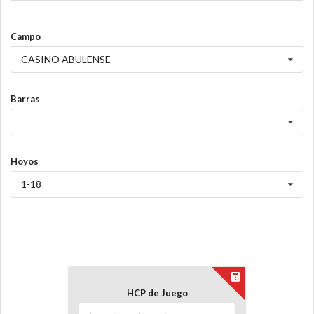
Campo
CASINO ABULENSE
Barras
Hoyos
1-18
HCP de Juego