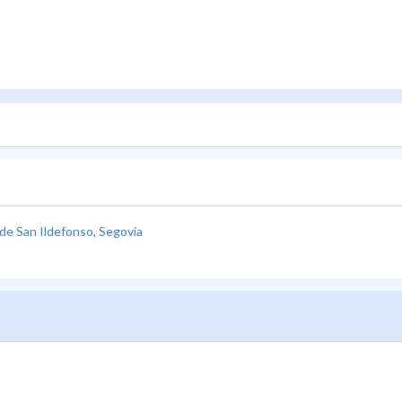
o de San Ildefonso, Segovia