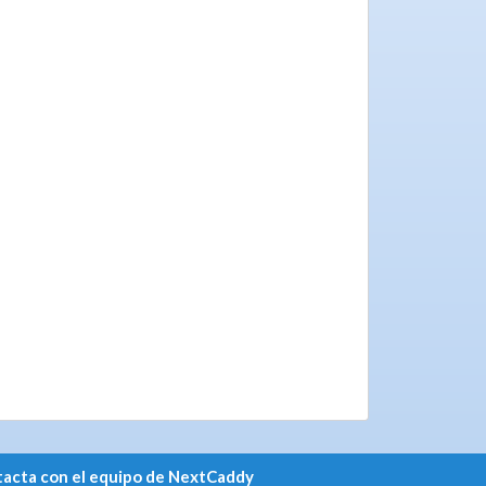
acta con el equipo de NextCaddy