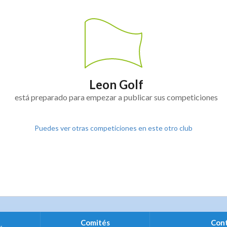
Leon Golf
está preparado para empezar a publicar sus competiciones
Puedes ver otras competiciones en este otro club
Comités
Cont