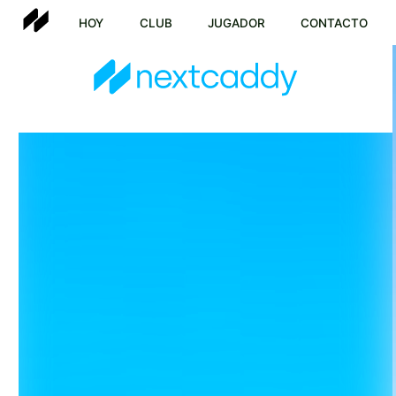
HOY
CLUB
JUGADOR
CONTACTO