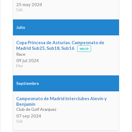
25 may 2024
Sáb
Julio
Copa Princesa de Asturias. Campeonato de
Madrid Sub25, Sub18, Sub16
WAGR
Race
09 jul 2024
Mar
Septiembre
Campeonato de Madrid Interclubes Alevín y
Benjamín
Club de Golf Aranjuez
07 sep 2024
Sáb