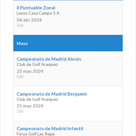
II Puntuable Zonal
Layos Casa Campo S A
06 abr 2024
Sáb
Mayo
Campeonato de Madrid Alevín
Club de Golf Aranjuez
25 may 2024
Sáb
Campeonato de Madrid Benjamín
Club de Golf Aranjuez
25 may 2024
Sáb
Campeonato de Madrid Infantil
Forus Golf Las Rejas