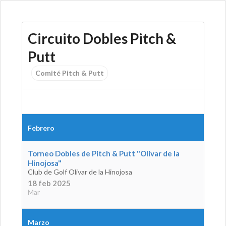
Circuito Dobles Pitch &
Putt
Comité Pitch & Putt
Febrero
Torneo Dobles de Pitch & Putt "Olivar de la
Hinojosa"
Club de Golf Olivar de la Hinojosa
18 feb 2025
Mar
Marzo