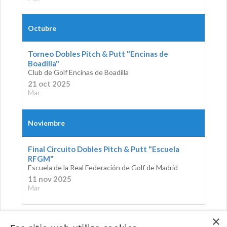
Octubre
Torneo Dobles Pitch & Putt "Encinas de
Boadilla"
Club de Golf Encinas de Boadilla
21 oct 2025
Mar
Noviembre
Final Circuito Dobles Pitch & Putt "Escuela
RFGM"
Escuela de la Real Federación de Golf de Madrid
11 nov 2025
Mar
×