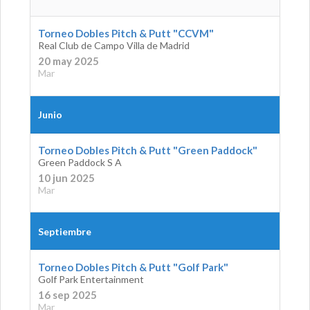
Torneo Dobles Pitch & Putt "CCVM"
Real Club de Campo Villa de Madrid
20 may 2025
Mar
Junio
Torneo Dobles Pitch & Putt "Green Paddock"
Green Paddock S A
10 jun 2025
Mar
Septiembre
Torneo Dobles Pitch & Putt "Golf Park"
Golf Park Entertainment
16 sep 2025
Mar