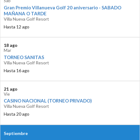
Sáb
Gran Premio Villanueva Golf 20 aniversario - SABADO
MAÑANA O TARDE
Villa Nueva Golf Resort
Hasta 12 ago
18 ago
Mar
TORNEO SANITAS
Villa Nueva Golf Resort
Hasta 16 ago
21 ago
Vie
CASINO NACIONAL (TORNEO PRIVADO)
Villa Nueva Golf Resort
Hasta 20 ago
Septiembre