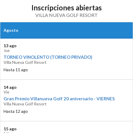
Inscripciones abiertas
VILLA NUEVA GOLF RESORT
Agosto
13 ago
Jue
TORNEO VINOLENTO (TORNEO PRIVADO)
Villa Nueva Golf Resort
Hasta 11 ago
14 ago
Vie
Gran Premio Villanueva Golf 20 aniversario - VIERNES
Villa Nueva Golf Resort
Hasta 12 ago
15 ago