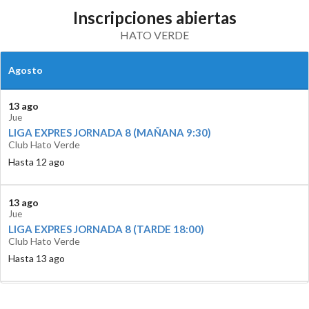
Inscripciones abiertas
HATO VERDE
Agosto
13 ago
Jue
LIGA EXPRES JORNADA 8 (MAÑANA 9:30)
Club Hato Verde
Hasta 12 ago
13 ago
Jue
LIGA EXPRES JORNADA 8 (TARDE 18:00)
Club Hato Verde
Hasta 13 ago