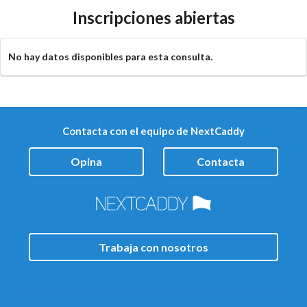
Inscripciones abiertas
No hay datos disponibles para esta consulta.
Contacta con el equipo de NextCaddy
Opina
Contacta
Trabaja con nosotros