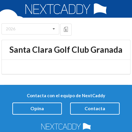
2026
Santa Clara Golf Club Granada
Contacta con el equipo de NextCaddy
Opina
Contacta