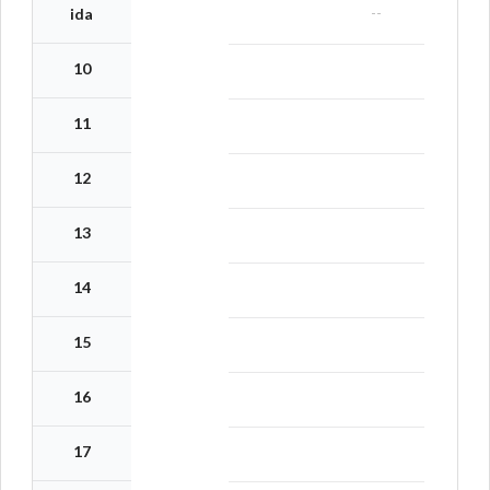
--
ida
10
11
12
13
14
15
16
17