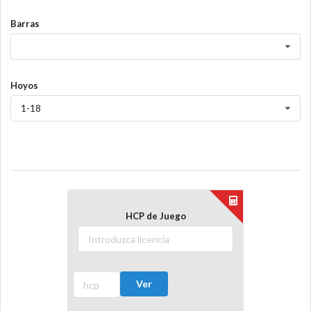
Barras
Hoyos
1-18
HCP de Juego
Ver