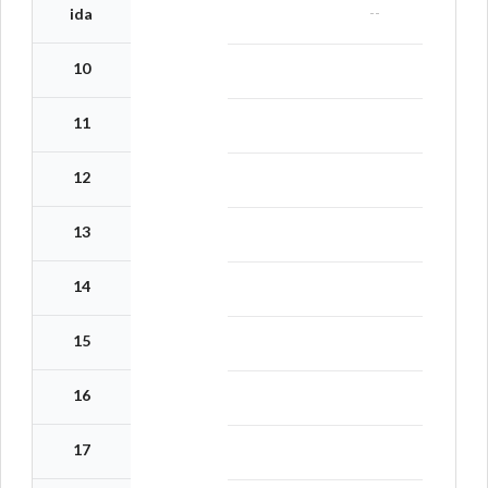
--
ida
10
11
12
13
14
15
16
17