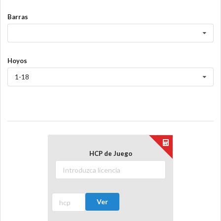
Barras
Hoyos
1-18
HCP de Juego
Ver