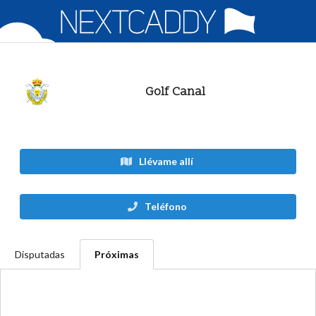
Golf Canal
Llévame allí
Teléfono
Disputadas
Próximas