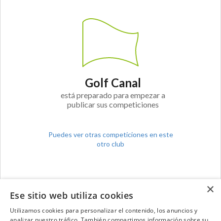
Golf Canal
está preparado para empezar a
publicar sus competiciones
Puedes ver otras competiciones en este
otro club
×
Ese sitio web utiliza cookies
Utilizamos cookies para personalizar el contenido, los anuncios y
analizar nuestro tráfico. También compartimos información sobre su