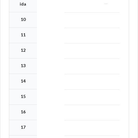
--
ida
10
11
12
13
14
15
16
17