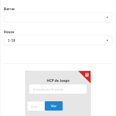
Barras
Hoyos
1-18
HCP de Juego
Ver