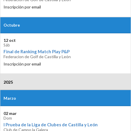
Inscripción por email
Octubre
12 oct
Sáb
Final de Ranking Match Play P&P
Federacion de Golf de Castilla y León
Inscripción por email
2025
Marzo
02 mar
Dom
I Prueba de la Liga de Clubes de Castilla y León
Club de Campo la Galera