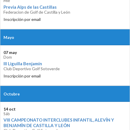
Mié
Previa Alps de las Castillas
Federacion de Golf de Castilla y León
Inscripción por email
Mayo
07 may
Dom
III Liguilla Benjamín
Club Deportivo Golf Sotoverde
Inscripción por email
Octubre
14 oct
Sáb
VIII CAMPEONATO INTERCLUBES INFANTIL, ALEVÍN Y
BENJAMÍN DE CASTILLA Y LEÓN