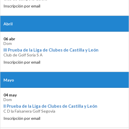
Inscripción por email
Abril
06 abr
Dom
III Prueba de la Liga de Clubes de Castilla y León
Club de Golf Soria S A
Inscripción por email
Mayo
04 may
Dom
II Prueba de la Liga de Clubes de Castilla y León
C D la Faisanera Golf Segovia
Inscripción por email