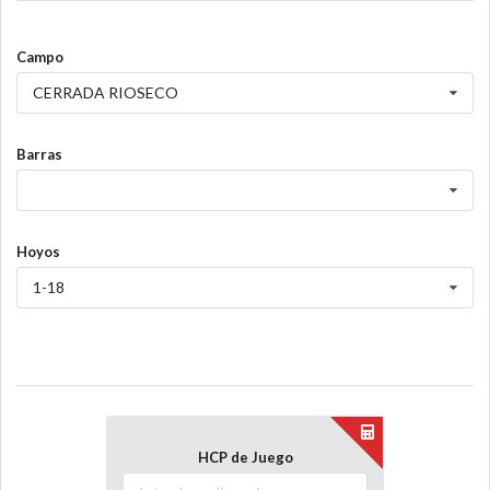
Campo
CERRADA RIOSECO
Barras
Hoyos
1-18
HCP de Juego