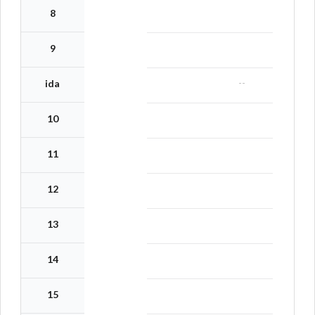
8
9
--
ida
10
11
12
13
14
15