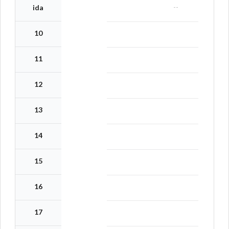
--
ida
10
11
12
13
14
15
16
17