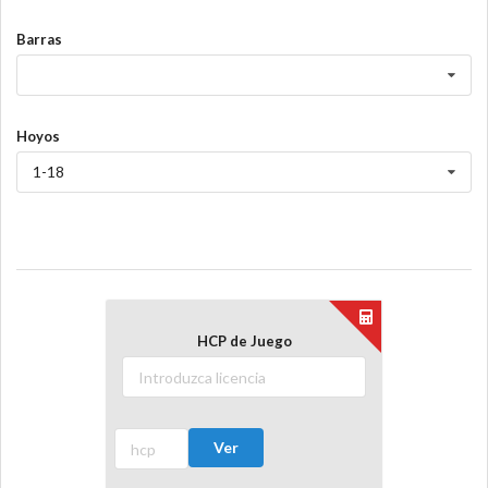
Barras
Hoyos
1-18
HCP de Juego
Ver