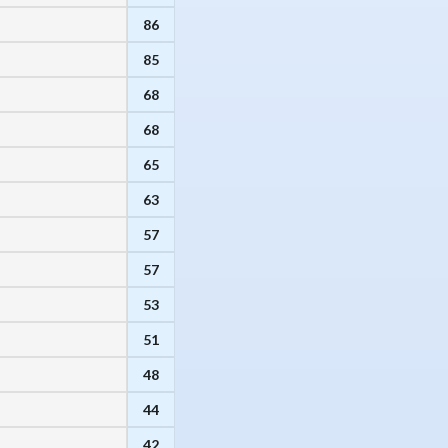
86
85
68
68
65
63
57
57
53
51
48
44
42