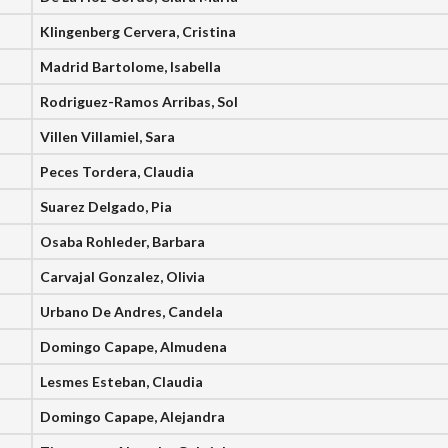
Klingenberg Cervera, Cristina
Madrid Bartolome, Isabella
Rodriguez-Ramos Arribas, Sol
Villen Villamiel, Sara
Peces Tordera, Claudia
Suarez Delgado, Pia
Osaba Rohleder, Barbara
Carvajal Gonzalez, Olivia
Urbano De Andres, Candela
Domingo Capape, Almudena
Lesmes Esteban, Claudia
Domingo Capape, Alejandra