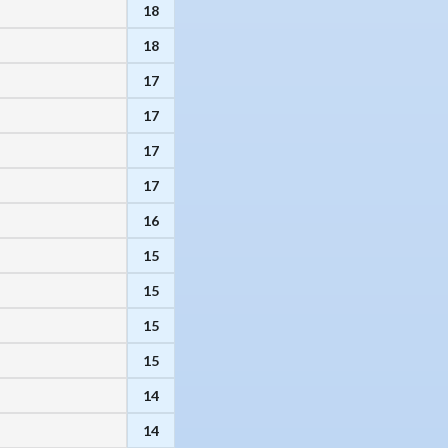
18
18
17
17
17
17
16
15
15
15
15
14
14