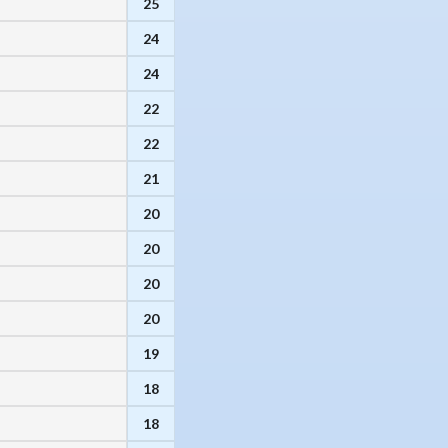
25
24
24
22
22
21
20
20
20
20
19
18
18