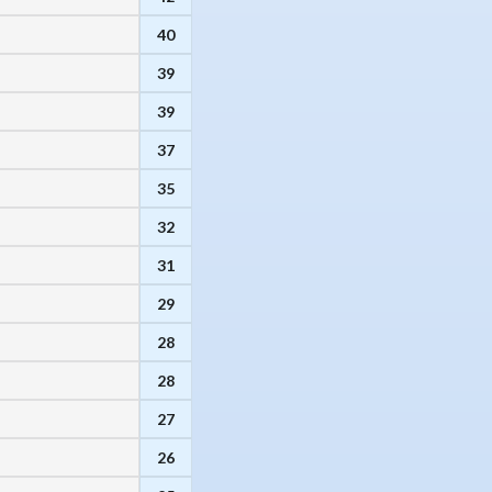
40
39
39
37
35
32
31
29
28
28
27
26