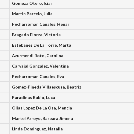
Gomeza Otero, Iciar
Martin Barcelo, Julia
Pecharroman Canales, Henar
Bragado Elorza, Victoria
Estebanez De La Torre, Marta
Azurmendi Boto, Carolina
Carvajal Gonzalez, Valentina
Pecharroman Canales, Eva
Gomez-Pineda Villaescusa, Beatriz
Paradinas Rubio, Luca
Olias Lopez De La Osa, Mencia
Martel Arroyo, Barbara Jimena
Linde Dominguez, Natalia