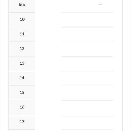
--
ida
10
11
12
13
14
15
16
17