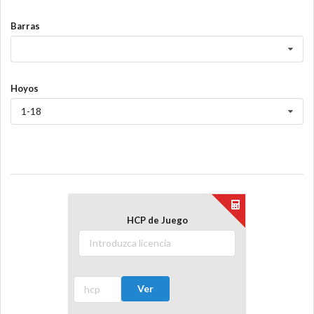
Barras
Hoyos
1-18
HCP de Juego
Ver