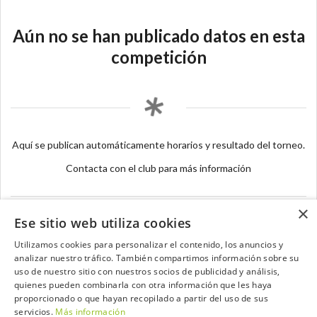
Aún no se han publicado datos en esta
competición
Aquí se publican automáticamente horarios y resultado del torneo.
Contacta con el club para más información
×
Ese sitio web utiliza cookies
Utilizamos cookies para personalizar el contenido, los anuncios y
analizar nuestro tráfico. También compartimos información sobre su
Contacta con el equipo de NextCaddy
uso de nuestro sitio con nuestros socios de publicidad y análisis,
quienes pueden combinarla con otra información que les haya
Opina
Contacta
proporcionado o que hayan recopilado a partir del uso de sus
servicios.
Más información