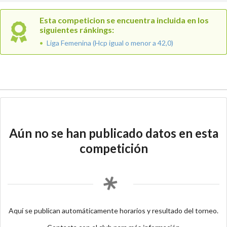
Esta competicion se encuentra incluida en los
siguientes ránkings:
Liga Femenina (Hcp igual o menor a 42,0)
Aún no se han publicado datos en esta
competición
Aquí se publican automáticamente horarios y resultado del torneo.