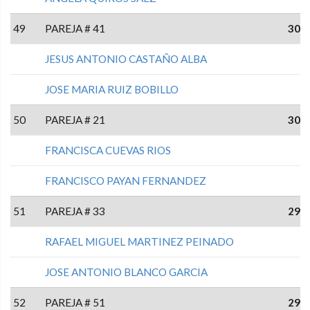
49
PAREJA # 41
30
JESUS ANTONIO CASTAÑO ALBA
JOSE MARIA RUIZ BOBILLO
50
PAREJA # 21
30
FRANCISCA CUEVAS RIOS
FRANCISCO PAYAN FERNANDEZ
51
PAREJA # 33
29
RAFAEL MIGUEL MARTINEZ PEINADO
JOSE ANTONIO BLANCO GARCIA
52
PAREJA # 51
29