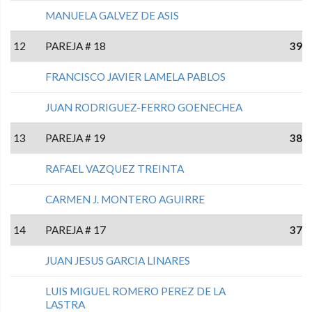
MANUELA GALVEZ DE ASIS
12
PAREJA # 18
39
FRANCISCO JAVIER LAMELA PABLOS
JUAN RODRIGUEZ-FERRO GOENECHEA
13
PAREJA # 19
38
RAFAEL VAZQUEZ TREINTA
CARMEN J. MONTERO AGUIRRE
14
PAREJA # 17
37
JUAN JESUS GARCIA LINARES
LUIS MIGUEL ROMERO PEREZ DE LA
LASTRA