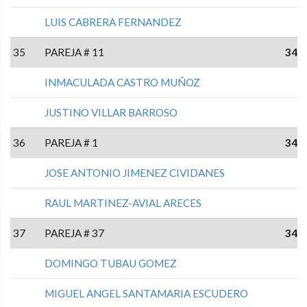
LUIS CABRERA FERNANDEZ
35
PAREJA # 11
34
INMACULADA CASTRO MUÑOZ
JUSTINO VILLAR BARROSO
36
PAREJA # 1
34
JOSE ANTONIO JIMENEZ CIVIDANES
RAUL MARTINEZ-AVIAL ARECES
37
PAREJA # 37
34
DOMINGO TUBAU GOMEZ
MIGUEL ANGEL SANTAMARIA ESCUDERO