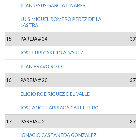
JUAN JESUS GARCIA LINARES
LUIS MIGUEL ROMERO PEREZ DE LA
LASTRA
15
PAREJA # 34
37
JOSE LUIS CASTRO ALVAREZ
JUAN BRAVO RIZO
16
PAREJA # 20
37
ELIGIO RODRIGUEZ DEL VALLE
JOSE ANGEL ARRIAGA CARRETERO
17
PAREJA # 2
37
IGNACIO CASTAÑEDA GONZALEZ