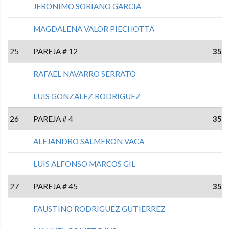
JERONIMO SORIANO GARCIA
MAGDALENA VALOR PIECHOTTA
25
PAREJA # 12
35
RAFAEL NAVARRO SERRATO
LUIS GONZALEZ RODRIGUEZ
26
PAREJA # 4
35
ALEJANDRO SALMERON VACA
LUIS ALFONSO MARCOS GIL
27
PAREJA # 45
35
FAUSTINO RODRIGUEZ GUTIERREZ