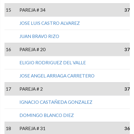
15
PAREJA # 34
37
JOSE LUIS CASTRO ALVAREZ
JUAN BRAVO RIZO
16
PAREJA # 20
37
ELIGIO RODRIGUEZ DEL VALLE
JOSE ANGEL ARRIAGA CARRETERO
17
PAREJA # 2
37
IGNACIO CASTAÑEDA GONZALEZ
DOMINGO BLANCO DIEZ
18
PAREJA # 31
36