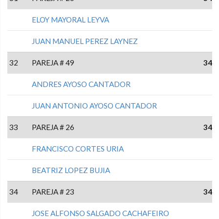
ELOY MAYORAL LEYVA
JUAN MANUEL PEREZ LAYNEZ
32
PAREJA # 49
34
ANDRES AYOSO CANTADOR
JUAN ANTONIO AYOSO CANTADOR
33
PAREJA # 26
34
FRANCISCO CORTES URIA
BEATRIZ LOPEZ BUJIA
34
PAREJA # 23
34
JOSE ALFONSO SALGADO CACHAFEIRO