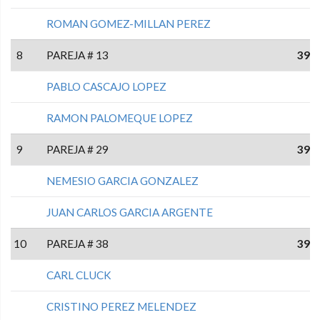
ROMAN GOMEZ-MILLAN PEREZ
8
PAREJA # 13
39
PABLO CASCAJO LOPEZ
RAMON PALOMEQUE LOPEZ
9
PAREJA # 29
39
NEMESIO GARCIA GONZALEZ
JUAN CARLOS GARCIA ARGENTE
10
PAREJA # 38
39
CARL CLUCK
CRISTINO PEREZ MELENDEZ