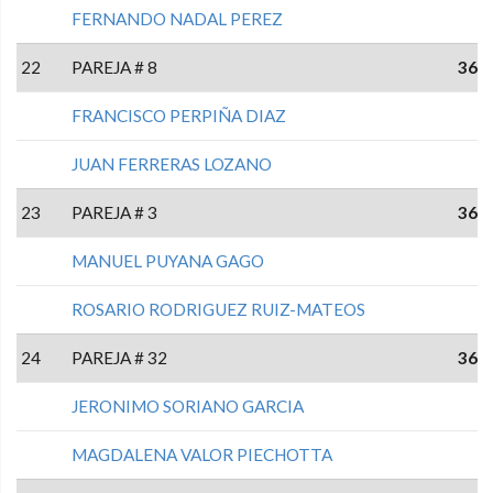
FERNANDO NADAL PEREZ
22
PAREJA # 8
36
FRANCISCO PERPIÑA DIAZ
JUAN FERRERAS LOZANO
23
PAREJA # 3
36
MANUEL PUYANA GAGO
ROSARIO RODRIGUEZ RUIZ-MATEOS
24
PAREJA # 32
36
JERONIMO SORIANO GARCIA
MAGDALENA VALOR PIECHOTTA