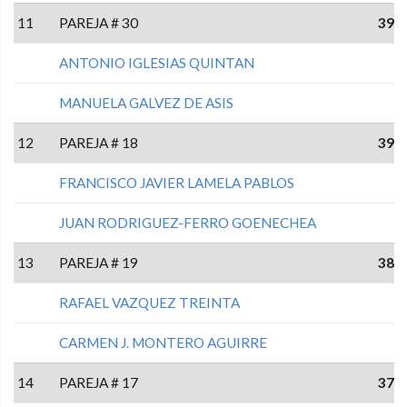
11
PAREJA # 30
39
ANTONIO IGLESIAS QUINTAN
MANUELA GALVEZ DE ASIS
12
PAREJA # 18
39
FRANCISCO JAVIER LAMELA PABLOS
JUAN RODRIGUEZ-FERRO GOENECHEA
13
PAREJA # 19
38
RAFAEL VAZQUEZ TREINTA
CARMEN J. MONTERO AGUIRRE
14
PAREJA # 17
37