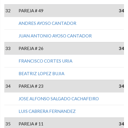
32
PAREJA # 49
34
ANDRES AYOSO CANTADOR
JUAN ANTONIO AYOSO CANTADOR
33
PAREJA # 26
34
FRANCISCO CORTES URIA
BEATRIZ LOPEZ BUJIA
34
PAREJA # 23
34
JOSE ALFONSO SALGADO CACHAFEIRO
LUIS CABRERA FERNANDEZ
35
PAREJA # 11
34