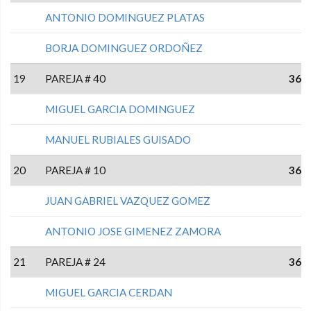
ANTONIO DOMINGUEZ PLATAS
BORJA DOMINGUEZ ORDOÑEZ
19
PAREJA # 40
36
MIGUEL GARCIA DOMINGUEZ
MANUEL RUBIALES GUISADO
20
PAREJA # 10
36
JUAN GABRIEL VAZQUEZ GOMEZ
ANTONIO JOSE GIMENEZ ZAMORA
21
PAREJA # 24
36
MIGUEL GARCIA CERDAN