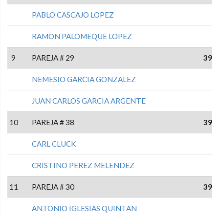
PABLO CASCAJO LOPEZ
RAMON PALOMEQUE LOPEZ
9
PAREJA # 29
39
NEMESIO GARCIA GONZALEZ
JUAN CARLOS GARCIA ARGENTE
10
PAREJA # 38
39
CARL CLUCK
CRISTINO PEREZ MELENDEZ
11
PAREJA # 30
39
ANTONIO IGLESIAS QUINTAN