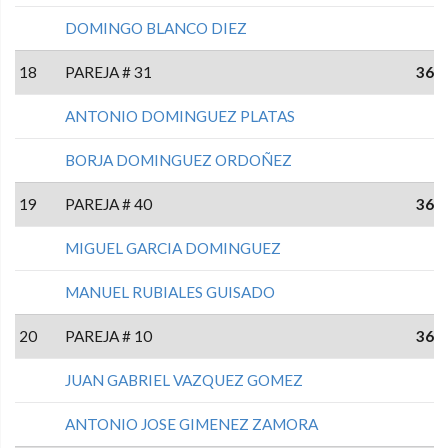
DOMINGO BLANCO DIEZ
18
PAREJA # 31
36
ANTONIO DOMINGUEZ PLATAS
BORJA DOMINGUEZ ORDOÑEZ
19
PAREJA # 40
36
MIGUEL GARCIA DOMINGUEZ
MANUEL RUBIALES GUISADO
20
PAREJA # 10
36
JUAN GABRIEL VAZQUEZ GOMEZ
ANTONIO JOSE GIMENEZ ZAMORA