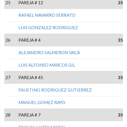
25
PAREJA # 12
35
RAFAEL NAVARRO SERRATO
LUIS GONZALEZ RODRIGUEZ
26
PAREJA # 4
35
ALEJANDRO SALMERON VACA
LUIS ALFONSO MARCOS GIL
27
PAREJA # 45
35
FAUSTINO RODRIGUEZ GUTIERREZ
MANUEL GOMEZ RAYO
28
PAREJA # 7
35