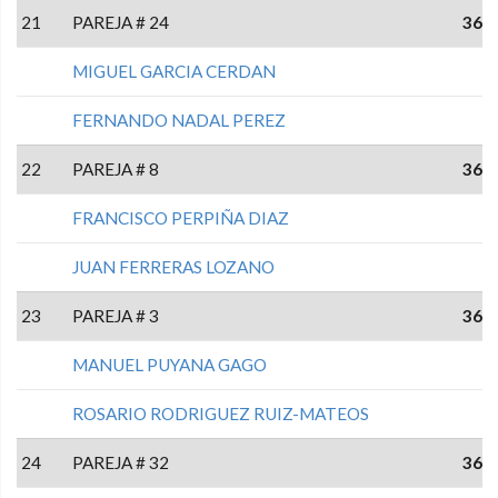
21
PAREJA # 24
36
MIGUEL GARCIA CERDAN
FERNANDO NADAL PEREZ
22
PAREJA # 8
36
FRANCISCO PERPIÑA DIAZ
JUAN FERRERAS LOZANO
23
PAREJA # 3
36
MANUEL PUYANA GAGO
ROSARIO RODRIGUEZ RUIZ-MATEOS
24
PAREJA # 32
36