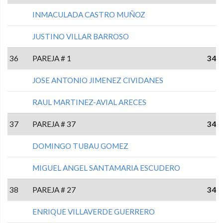
INMACULADA CASTRO MUÑOZ
JUSTINO VILLAR BARROSO
36
PAREJA # 1
34
JOSE ANTONIO JIMENEZ CIVIDANES
RAUL MARTINEZ-AVIAL ARECES
37
PAREJA # 37
34
DOMINGO TUBAU GOMEZ
MIGUEL ANGEL SANTAMARIA ESCUDERO
38
PAREJA # 27
34
ENRIQUE VILLAVERDE GUERRERO