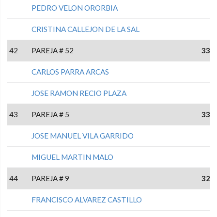
PEDRO VELON ORORBIA
CRISTINA CALLEJON DE LA SAL
42
PAREJA # 52
33
CARLOS PARRA ARCAS
JOSE RAMON RECIO PLAZA
43
PAREJA # 5
33
JOSE MANUEL VILA GARRIDO
MIGUEL MARTIN MALO
44
PAREJA # 9
32
FRANCISCO ALVAREZ CASTILLO