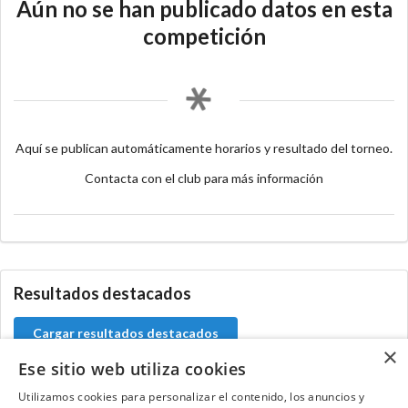
Aún no se han publicado datos en esta
competición
Aquí se publican automáticamente horarios y resultado del torneo.
Contacta con el club para más información
Resultados destacados
Cargar resultados destacados
×
Ese sitio web utiliza cookies
Utilizamos cookies para personalizar el contenido, los anuncios y