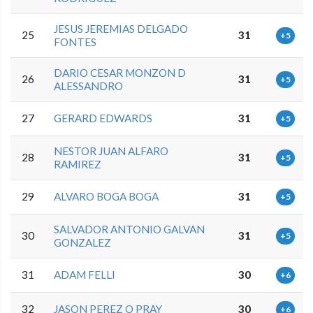
JESUS JEREMIAS DELGADO
25
31
+5
FONTES
DARIO CESAR MONZON D
26
31
+5
ALESSANDRO
27
GERARD EDWARDS
31
+5
NESTOR JUAN ALFARO
28
31
+5
RAMIREZ
29
ALVARO BOGA BOGA
31
+5
SALVADOR ANTONIO GALVAN
30
31
+5
GONZALEZ
31
ADAM FELLI
30
+6
32
JASON PEREZ O PRAY
30
+6