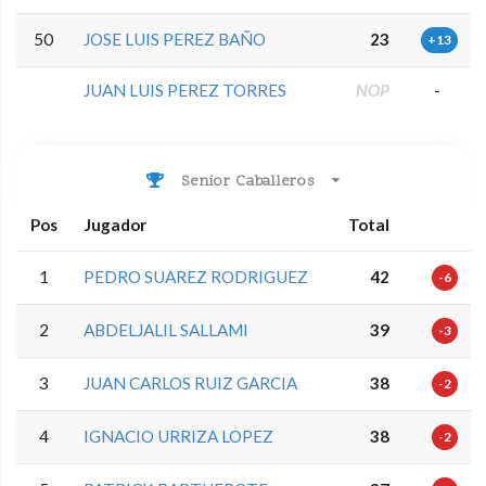
50
JOSE LUIS PEREZ BAÑO
23
+13
JUAN LUIS PEREZ TORRES
NOP
-
Senior Caballeros
Pos
Jugador
Total
1
PEDRO SUAREZ RODRIGUEZ
42
-6
2
ABDELJALIL SALLAMI
39
-3
3
JUAN CARLOS RUIZ GARCIA
38
-2
4
IGNACIO URRIZA LOPEZ
38
-2