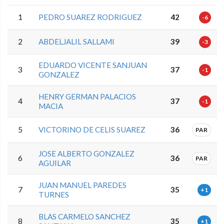
1
PEDRO SUAREZ RODRIGUEZ
42
-6
2
ABDELJALIL SALLAMI
39
-3
EDUARDO VICENTE SANJUAN
3
37
-1
GONZALEZ
HENRY GERMAN PALACIOS
4
37
-1
MACIA
5
VICTORINO DE CELIS SUAREZ
36
PAR
JOSE ALBERTO GONZALEZ
6
36
PAR
AGUILAR
JUAN MANUEL PAREDES
7
35
+1
TURNES
BLAS CARMELO SANCHEZ
8
35
+1