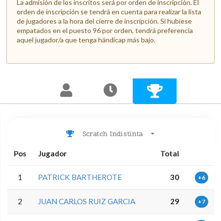
La admisión de los inscritos será por orden de inscripción. El
orden de inscripción se tendrá en cuenta para realizar la lista
de jugadores a la hora del cierre de inscripción. Si hubiese
empatados en el puesto 96 por orden, tendrá preferencia
aquel jugador/a que tenga hándicap más bajo.
Scratch Indistinta
Pos
Jugador
Total
1
PATRICK BARTHEROTE
30
+6
2
JUAN CARLOS RUIZ GARCIA
29
+7