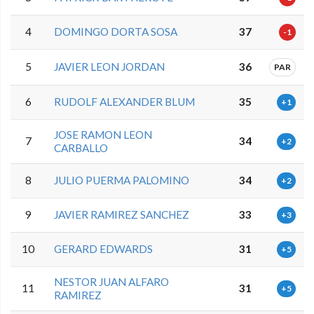
4
DOMINGO DORTA SOSA
37
-1
5
JAVIER LEON JORDAN
36
PAR
6
RUDOLF ALEXANDER BLUM
35
+1
JOSE RAMON LEON
7
34
+2
CARBALLO
8
JULIO PUERMA PALOMINO
34
+2
9
JAVIER RAMIREZ SANCHEZ
33
+3
10
GERARD EDWARDS
31
+5
NESTOR JUAN ALFARO
11
31
+5
RAMIREZ