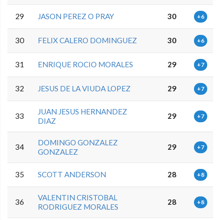
29
JASON PEREZ O PRAY
30
+6
30
FELIX CALERO DOMINGUEZ
30
+6
31
ENRIQUE ROCIO MORALES
29
+7
32
JESUS DE LA VIUDA LOPEZ
29
+7
JUAN JESUS HERNANDEZ
33
29
+7
DIAZ
DOMINGO GONZALEZ
34
29
+7
GONZALEZ
35
SCOTT ANDERSON
28
+8
VALENTIN CRISTOBAL
36
28
+8
RODRIGUEZ MORALES