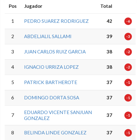
Pos
Jugador
Total
1
PEDRO SUAREZ RODRIGUEZ
42
-6
2
ABDELJALIL SALLAMI
39
-3
3
JUAN CARLOS RUIZ GARCIA
38
-2
4
IGNACIO URRIZA LOPEZ
38
-2
5
PATRICK BARTHEROTE
37
-1
6
DOMINGO DORTA SOSA
37
-1
EDUARDO VICENTE SANJUAN
7
37
-1
GONZALEZ
8
BELINDA LINDE GONZALEZ
37
-1