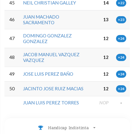
45
NEIL CHRISTIAN GALLEY
14
+22
JUAN MACHADO
46
13
+23
SACRAMENTO
DOMINGO GONZALEZ
47
12
+24
GONZALEZ
JACOB MANUEL VAZQUEZ
48
12
+24
VAZQUEZ
49
JOSE LUIS PEREZ BAÑO
12
+24
50
JACINTO JOSE RUIZ MACIAS
12
+24
JUAN LUIS PEREZ TORRES
NOP
-
Handicap Indistinta