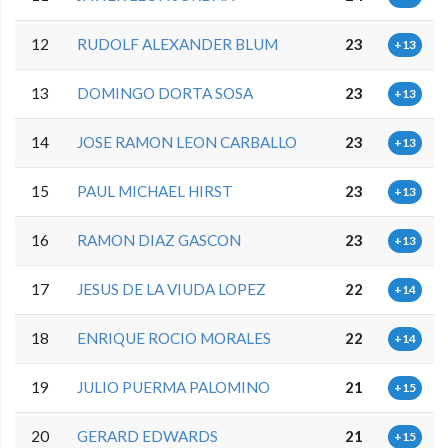
12
RUDOLF ALEXANDER BLUM
23
+13
13
DOMINGO DORTA SOSA
23
+13
14
JOSE RAMON LEON CARBALLO
23
+13
15
PAUL MICHAEL HIRST
23
+13
16
RAMON DIAZ GASCON
23
+13
17
JESUS DE LA VIUDA LOPEZ
22
+14
18
ENRIQUE ROCIO MORALES
22
+14
19
JULIO PUERMA PALOMINO
21
+15
20
GERARD EDWARDS
21
+15