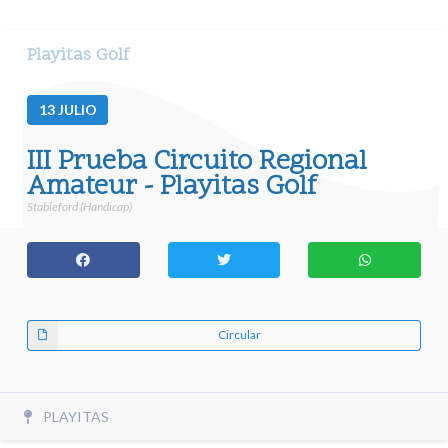
Playitas Golf
13
JULIO
III Prueba Circuito Regional
Amateur - Playitas Golf
Stableford (Handicap)
Circular
PLAYITAS