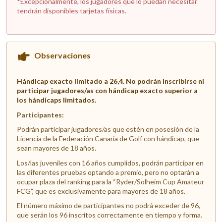
*Excepcionalmente, los jugadores que lo puedan necesitar
tendrán disponibles tarjetas físicas.
Observaciones
Hándicap exacto limitado a 26,4. No podrán inscribirse ni
participar jugadores/as con hándicap exacto superior a
los hándicaps limitados.
Participantes:
Podrán participar jugadores/as que estén en posesión de la
Licencia de la Federación Canaria de Golf con hándicap, que
sean mayores de 18 años.
Los/las juveniles con 16 años cumplidos, podrán participar en
las diferentes pruebas optando a premio, pero no optarán a
ocupar plaza del ranking para la “Ryder/Solheim Cup Amateur
FCG”, que es exclusivamente para mayores de 18 años.
El número máximo de participantes no podrá exceder de 96,
que serán los 96 inscritos correctamente en tiempo y forma.