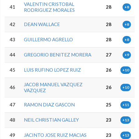
VALENTIN CRISTOBAL
41
28
+8
RODRIGUEZ MORALES
42
DEAN WALLACE
28
+8
43
GUILLERMO AGRELLO
28
+8
44
GREGORIO BENITEZ MORERA
27
+9
45
LUIS RUFINO LOPEZ RUIZ
26
+10
JACOB MANUEL VAZQUEZ
46
26
+10
VAZQUEZ
47
RAMON DIAZ GASCON
25
+11
48
NEIL CHRISTIAN GALLEY
23
+13
49
JACINTO JOSE RUIZ MACIAS
23
+13