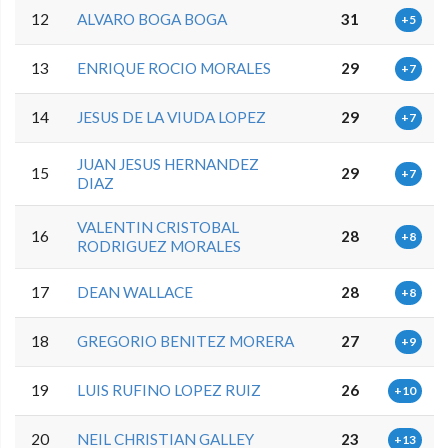
12
ALVARO BOGA BOGA
31
+5
13
ENRIQUE ROCIO MORALES
29
+7
14
JESUS DE LA VIUDA LOPEZ
29
+7
JUAN JESUS HERNANDEZ
15
29
+7
DIAZ
VALENTIN CRISTOBAL
16
28
+8
RODRIGUEZ MORALES
17
DEAN WALLACE
28
+8
18
GREGORIO BENITEZ MORERA
27
+9
19
LUIS RUFINO LOPEZ RUIZ
26
+10
20
NEIL CHRISTIAN GALLEY
23
+13