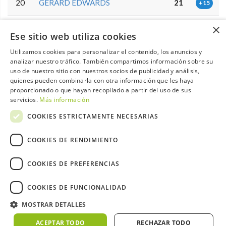
20
GERARD EDWARDS
21
+15
VALENTIN CRISTOBAL
×
21
21
+15
Ese sitio web utiliza cookies
RODRIGUEZ MORALES
Utilizamos cookies para personalizar el contenido, los anuncios y
22
JAVIER RAMIREZ SANCHEZ
20
+16
analizar nuestro tráfico. También compartimos información sobre su
uso de nuestro sitio con nuestros socios de publicidad y análisis,
quienes pueden combinarla con otra información que les haya
NESTOR JUAN ALFARO
23
20
+16
proporcionado o que hayan recopilado a partir del uso de sus
RAMIREZ
servicios.
Más información
EDUARDO VICENTE SANJUAN
COOKIES ESTRICTAMENTE NECESARIAS
24
19
+17
GONZALEZ
COOKIES DE RENDIMIENTO
ANTONIO ALONSO-PATALLO
25
19
+17
VALERON
COOKIES DE PREFERENCIAS
26
DEAN WALLACE
19
+17
COOKIES DE FUNCIONALIDAD
27
GREGORIO BENITEZ MORERA
19
+17
MOSTRAR DETALLES
ACEPTAR TODO
RECHAZAR TODO