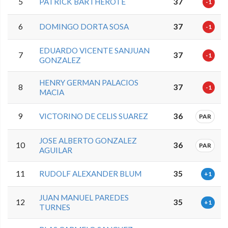
5
PATRICK BARTHEROTE
37
-1
6
DOMINGO DORTA SOSA
37
-1
EDUARDO VICENTE SANJUAN
7
37
-1
GONZALEZ
HENRY GERMAN PALACIOS
8
37
-1
MACIA
9
VICTORINO DE CELIS SUAREZ
36
PAR
JOSE ALBERTO GONZALEZ
10
36
PAR
AGUILAR
11
RUDOLF ALEXANDER BLUM
35
+1
JUAN MANUEL PAREDES
12
35
+1
TURNES