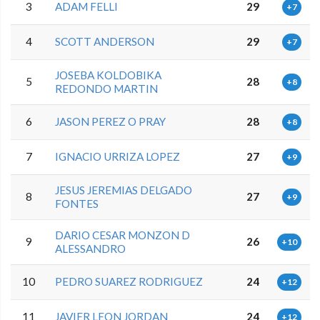
3
ADAM FELLI
29
+7
4
SCOTT ANDERSON
29
+7
JOSEBA KOLDOBIKA
5
28
+8
REDONDO MARTIN
6
JASON PEREZ O PRAY
28
+8
7
IGNACIO URRIZA LOPEZ
27
+9
JESUS JEREMIAS DELGADO
8
27
+9
FONTES
DARIO CESAR MONZON D
9
26
+10
ALESSANDRO
10
PEDRO SUAREZ RODRIGUEZ
24
+12
11
JAVIER LEON JORDAN
24
+12