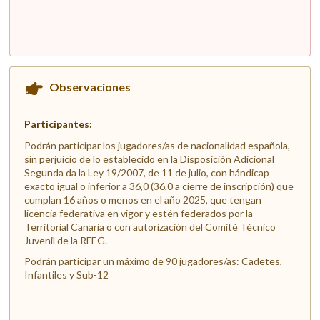
Observaciones
Participantes:
Podrán participar los jugadores/as de nacionalidad española,
sin perjuicio de lo establecido en la Disposición Adicional
Segunda da la Ley 19/2007, de 11 de julio, con hándicap
exacto igual o inferior a 36,0 (36,0 a cierre de inscripción) que
cumplan 16 años o menos en el año 2025, que tengan
licencia federativa en vigor y estén federados por la
Territorial Canaria o con autorización del Comité Técnico
Juvenil de la RFEG.
Podrán participar un máximo de 90 jugadores/as: Cadetes,
Infantiles y Sub-12