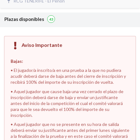
RCG TENERIFE - El Peñón
Plazas disponibles
43
Aviso Importante
Bajas:
• El jugador/a inscrito/a en una prueba a la que no pudiera
acudir deberá darse de baja antes del cierre de inscripción y
recibirá 100% del importe de su inscripción de vuelta.
• Aquel jugador que cause baja una vez cerrado el plazo de
inscripción deberá darse de baja y enviar un justificante
antes del inicio de la competición el cual el comité valorará
para que le sea devuelto el 100% del importe de su
inscripción.
• Aquel jugador que no se presente en su hora de salida
deberá enviar su justificante antes del primer lunes siguiente
a la finalización de la prueba y en este caso el comité valorará