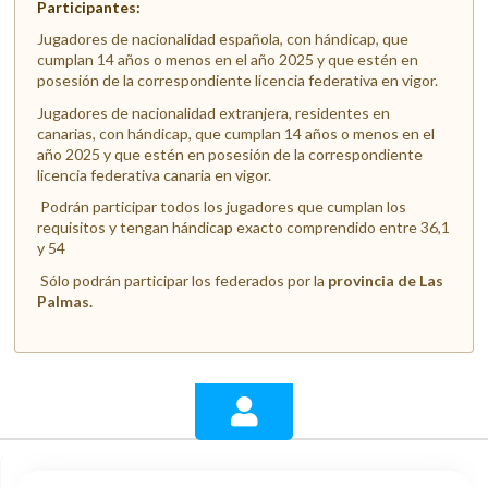
Participantes:
Jugadores de nacionalidad española, con hándicap, que
cumplan 14 años o menos en el año 2025 y que estén en
posesión de la correspondiente licencia federativa en vigor.
Jugadores de nacionalidad extranjera, residentes en
canarias, con hándicap, que cumplan 14 años o menos en el
año 2025 y que estén en posesión de la correspondiente
licencia federativa canaria en vigor.
Podrán participar todos los jugadores que cumplan los
requisitos y tengan hándicap exacto comprendido entre 36,1
y 54
Sólo podrán participar los federados por la
provincia de Las
Palmas.