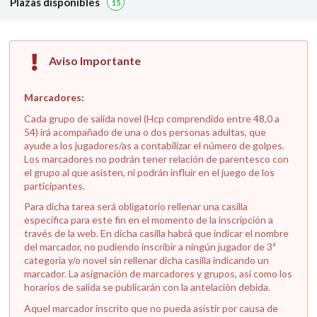
Plazas disponibles
15
Aviso Importante
Marcadores:
Cada grupo de salida novel (Hcp comprendido entre 48,0 a
54) irá acompañado de una o dos personas adultas, que
ayude a los jugadores/as a contabilizar el número de golpes.
Los marcadores no podrán tener relación de parentesco con
el grupo al que asisten, ni podrán influir en el juego de los
participantes.
Para dicha tarea será obligatorio rellenar una casilla
específica para este fin en el momento de la inscripción a
través de la web. En dicha casilla habrá que indicar el nombre
del marcador, no pudiendo inscribir a ningún jugador de 3ª
categoría y/o novel sin rellenar dicha casilla indicando un
marcador. La asignación de marcadores y grupos, así como los
horarios de salida se publicarán con la antelación debida.
Aquel marcador inscrito que no pueda asistir por causa de