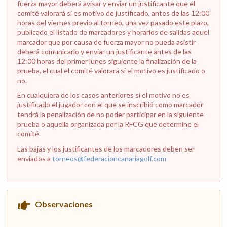
fuerza mayor deberá avisar y enviar un justificante que el
comité valorará si es motivo de justificado, antes de las 12:00
horas del viernes previo al torneo, una vez pasado este plazo,
publicado el listado de marcadores y horarios de salidas aquel
marcador que por causa de fuerza mayor no pueda asistir
deberá comunicarlo y enviar un justificante antes de las
12:00 horas del primer lunes siguiente la finalización de la
prueba, el cual el comité valorará si el motivo es justificado o
no.
En cualquiera de los casos anteriores si el motivo no es
justificado el jugador con el que se inscribió como marcador
tendrá la penalización de no poder participar en la siguiente
prueba o aquella organizada por la RFCG que determine el
comité.
Las bajas y los justificantes de los marcadores deben ser
enviados a
torneos@federacioncanariagolf.com
Observaciones