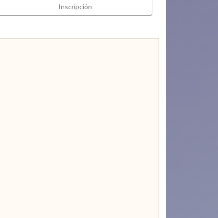
Inscripción