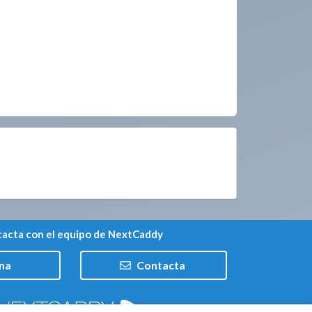
acta con el equipo de NextCaddy
na
Contacta