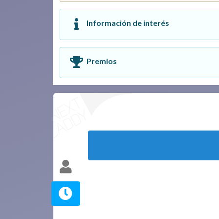
Información de interés
Premios