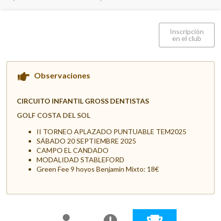
Inscripción
en el club
Observaciones
CIRCUITO INFANTIL GROSS DENTISTAS
GOLF COSTA DEL SOL
II TORNEO APLAZADO PUNTUABLE TEM2025
SÁBADO 20 SEPTIEMBRE 2025
CAMPO EL CANDADO
MODALIDAD STABLEFORD
Green Fee 9 hoyos Benjamín Mixto: 18€