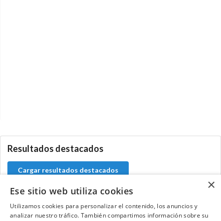
0.0.0
Resultados destacados
Cargar resultados destacados
×
Ese sitio web utiliza cookies
Utilizamos cookies para personalizar el contenido, los anuncios y
analizar nuestro tráfico. También compartimos información sobre su
Contacta con el equipo de NextCaddy