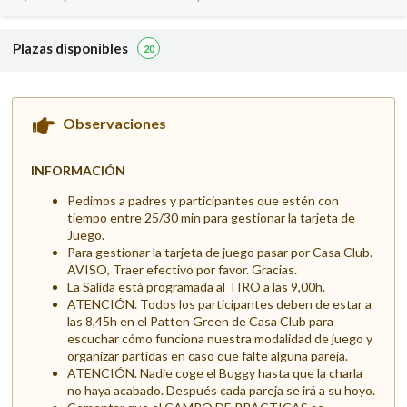
Plazas disponibles
20
Observaciones
INFORMACIÓN
Pedimos a padres y participantes que estén con
tiempo entre 25/30 min para gestionar la tarjeta de
Juego.
Para gestionar la tarjeta de juego pasar por Casa Club.
AVISO, Traer efectivo por favor. Gracias.
La Salida está programada al TIRO a las 9,00h.
ATENCIÓN. Todos los participantes deben de estar a
las 8,45h en el Patten Green de Casa Club para
escuchar cómo funciona nuestra modalidad de juego y
organizar partidas en caso que falte alguna pareja.
ATENCIÓN. Nadie coge el Buggy hasta que la charla
no haya acabado. Después cada pareja se irá a su hoyo.