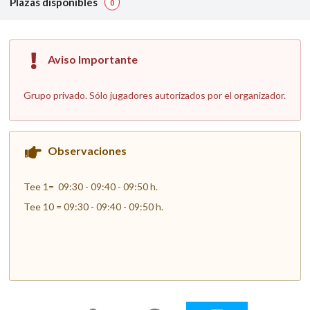
Plazas disponibles
0
Aviso Importante
Grupo privado. Sólo jugadores autorizados por el organizador.
Observaciones
Tee 1= 09:30 - 09:40 - 09:50 h.
Tee 10 = 09:30 - 09:40 - 09:50 h.