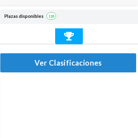
Plazas disponibles
120
Ver Clasificaciones