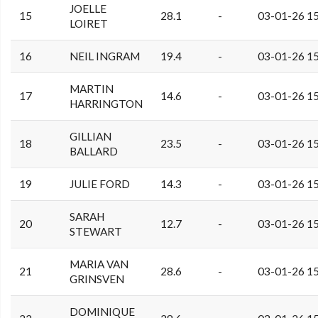
JOELLE
15
28.1
-
03-01-26 1
LOIRET
16
NEIL INGRAM
19.4
-
03-01-26 1
MARTIN
17
14.6
-
03-01-26 1
HARRINGTON
GILLIAN
18
23.5
-
03-01-26 1
BALLARD
19
JULIE FORD
14.3
-
03-01-26 1
SARAH
20
12.7
-
03-01-26 1
STEWART
MARIA VAN
21
28.6
-
03-01-26 1
GRINSVEN
DOMINIQUE