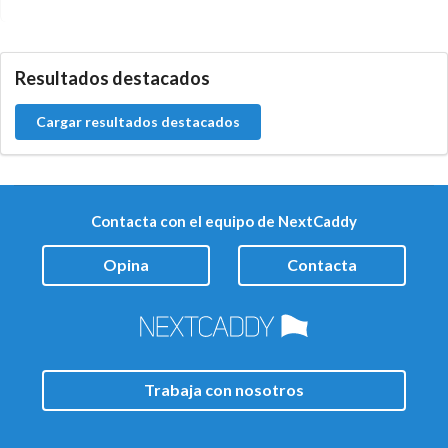
5.9.40.0
Resultados destacados
Cargar resultados destacados
Contacta con el equipo de NextCaddy
Opina
Contacta
Trabaja con nosotros