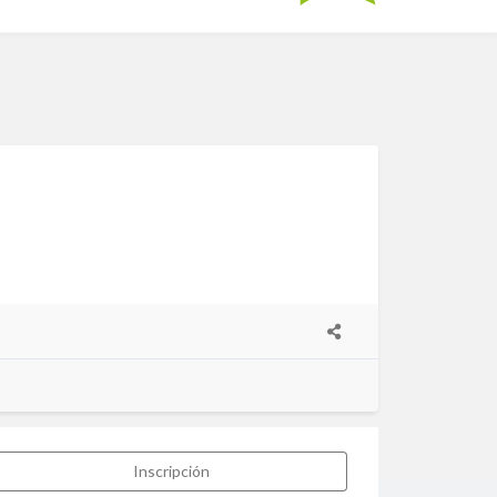
Inscripción