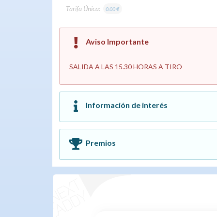
Tarifa Única:
0.00 €
Aviso Importante
SALIDA A LAS 15.30 HORAS A TIRO
Información de interés
Premios