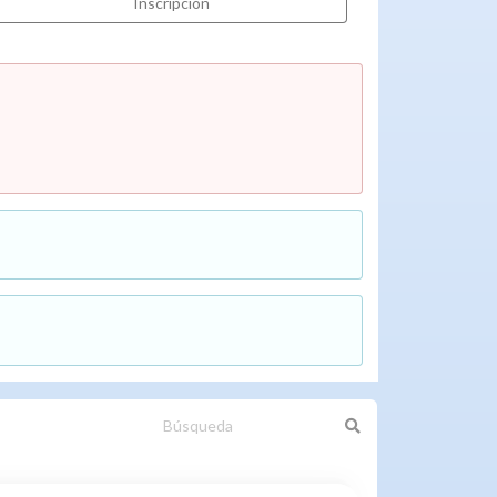
Inscripción