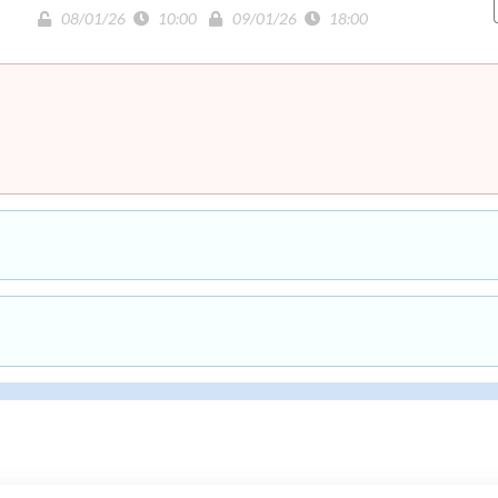
08/01/26
10:00
09/01/26
18:00