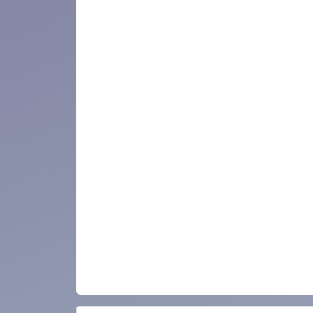
0.0.0