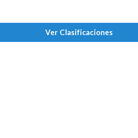
Ver Clasificaciones