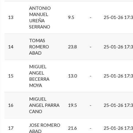
ANTONIO
MANUEL
13
9.5
-
25-01-26 17:
UREÑA
SERRANO
TOMAS
14
ROMERO
23.8
-
25-01-26 17:
ABAD
MIGUEL
ANGEL
15
13.0
-
25-01-26 17:
BECERRA
MOYA
MIGUEL
16
ANGEL PARRA
19.5
-
25-01-26 17:
CANO
JOSE ROMERO
17
21.6
-
25-01-26 17:
ABAD