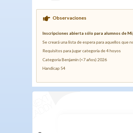
Observaciones
Inscripciones abierta sólo para alumnos de M
Se creará una lista de espera para aquellos que n
Requisitos para jugar categoría de 4 hoyos
Categoría Benjamin (<7 años) 2026
Handicap 54