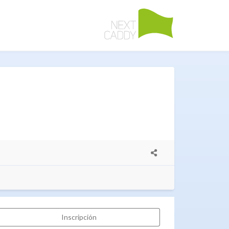
Inscripción