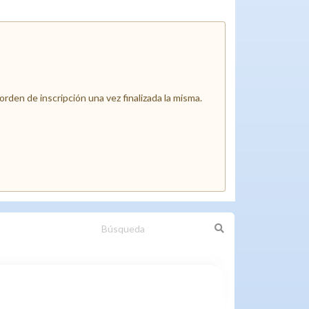
den de inscripción una vez finalizada la misma.