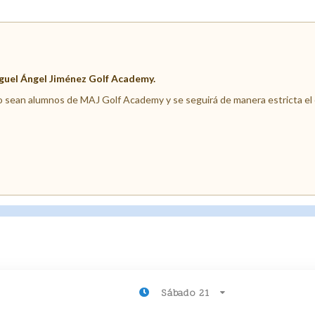
iguel Ángel Jiménez Golf Academy.
o sean alumnos de MAJ Golf Academy y se seguirá de manera estricta el or
Sábado 21