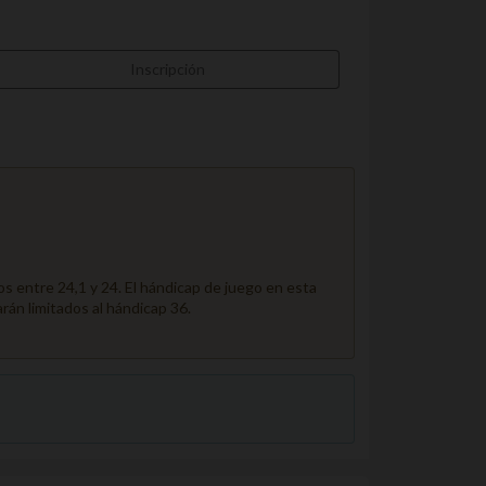
Inscripción
entre 24,1 y 24. El hándicap de juego en esta
rán limitados al hándicap 36.