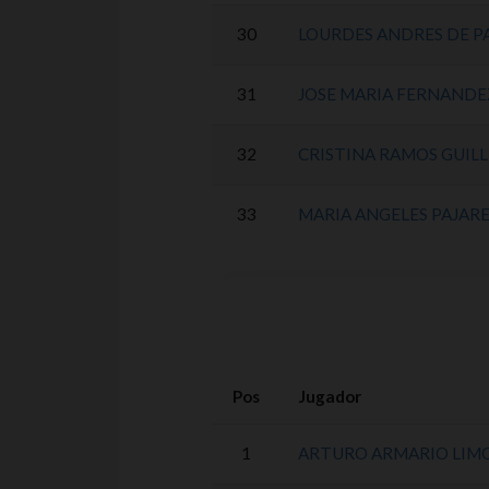
30
LOURDES ANDRES DE P
31
JOSE MARIA FERNANDE
32
CRISTINA RAMOS GUIL
33
MARIA ANGELES PAJARE
Pos
Jugador
1
ARTURO ARMARIO LIM