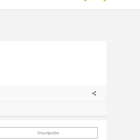
Inscripción