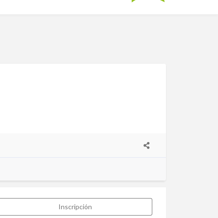
Inscripción