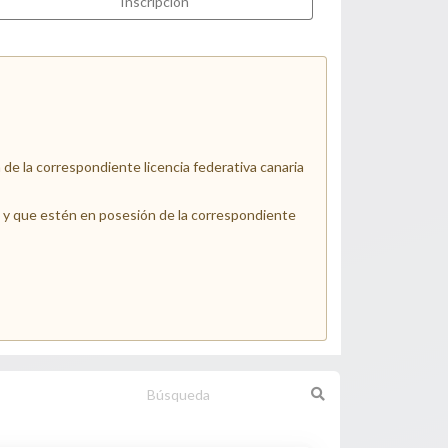
Inscripción
e la correspondiente licencia federativa canaria
6 y que estén en posesión de la correspondiente