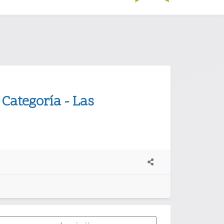
 Categoría - Las