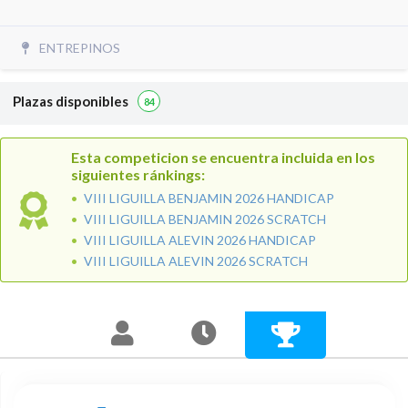
ENTREPINOS
Plazas disponibles
84
Esta competicion se encuentra incluida en los
siguientes ránkings:
VIII LIGUILLA BENJAMIN 2026 HANDICAP
VIII LIGUILLA BENJAMIN 2026 SCRATCH
VIII LIGUILLA ALEVIN 2026 HANDICAP
VIII LIGUILLA ALEVIN 2026 SCRATCH