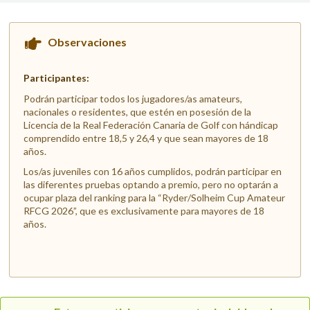
Observaciones
Participantes:
Podrán participar todos los jugadores/as amateurs,
nacionales o residentes, que estén en posesión de la
Licencia de la Real Federación Canaria de Golf con hándicap
comprendido entre 18,5 y 26,4 y que sean mayores de 18
años.
Los/as juveniles con 16 años cumplidos, podrán participar en
las diferentes pruebas optando a premio, pero no optarán a
ocupar plaza del ranking para la “Ryder/Solheim Cup Amateur
RFCG 2026”, que es exclusivamente para mayores de 18
años.