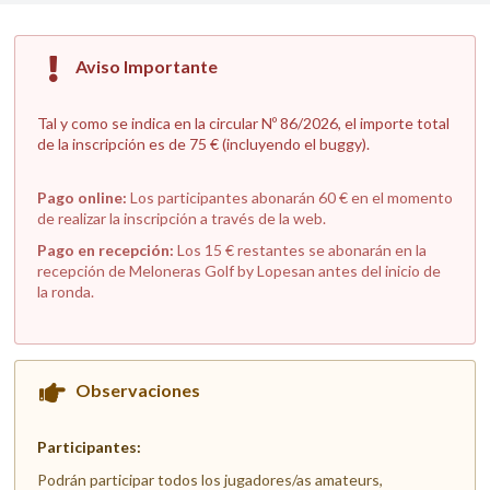
Aviso Importante
Tal y como se indica en la circular Nº 86/2026, el importe total
de la inscripción es de 75 € (incluyendo el buggy).
Pago online:
Los participantes abonarán 60 € en el momento
de realizar la inscripción a través de la web.
Pago en recepción:
Los 15 € restantes se abonarán en la
recepción de Meloneras Golf by Lopesan antes del inicio de
la ronda.
Observaciones
Participantes:
Podrán participar todos los jugadores/as amateurs,