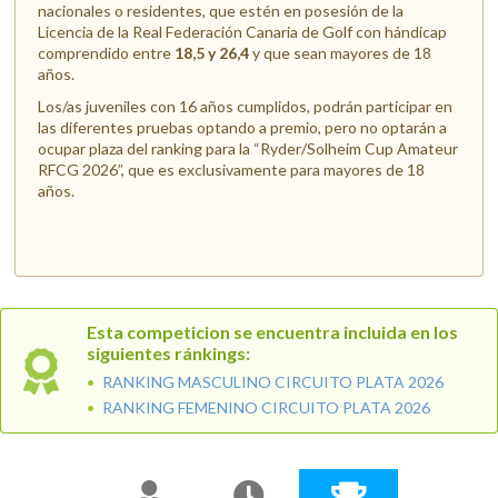
nacionales o residentes, que estén en posesión de la
Licencia de la Real Federación Canaria de Golf con hándicap
comprendido entre
18,5 y 26,4
y que sean mayores de 18
años.
Los/as juveniles con 16 años cumplidos, podrán participar en
las diferentes pruebas optando a premio, pero no optarán a
ocupar plaza del ranking para la “Ryder/Solheim Cup Amateur
RFCG 2026”, que es exclusivamente para mayores de 18
años.
Esta competicion se encuentra incluida en los
siguientes ránkings:
RANKING MASCULINO CIRCUITO PLATA 2026
RANKING FEMENINO CIRCUITO PLATA 2026