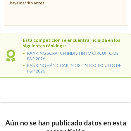
haya inscrito antes.
Esta competicion se encuentra incluida en los
siguientes ránkings:
RANKING SCRATCH INDISTINTO CIRCUITO DE
P&P 2026
RANKING HÁNDICAP INDISTINTO CIRCUITO DE
P&P 2026
Aún no se han publicado datos en esta