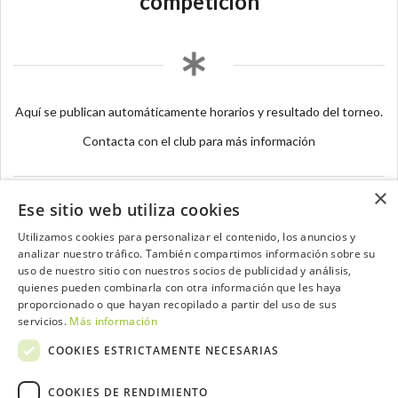
competición
Aquí se publican automáticamente horarios y resultado del torneo.
Contacta con el club para más información
×
Ese sitio web utiliza cookies
Utilizamos cookies para personalizar el contenido, los anuncios y
analizar nuestro tráfico. También compartimos información sobre su
Contacta con el equipo de NextCaddy
uso de nuestro sitio con nuestros socios de publicidad y análisis,
quienes pueden combinarla con otra información que les haya
Opina
Contacta
proporcionado o que hayan recopilado a partir del uso de sus
servicios.
Más información
COOKIES ESTRICTAMENTE NECESARIAS
COOKIES DE RENDIMIENTO