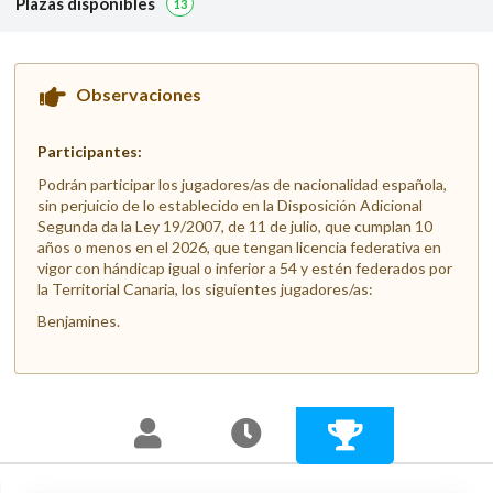
Plazas disponibles
13
Observaciones
Participantes:
Podrán participar los jugadores/as de nacionalidad española,
sin perjuicio de lo establecido en la Disposición Adicional
Segunda da la Ley 19/2007, de 11 de julio, que cumplan 10
años o menos en el 2026, que tengan licencia federativa en
vigor con hándicap igual o inferior a 54 y estén federados por
la Territorial Canaria, los siguientes jugadores/as:
Benjamines.