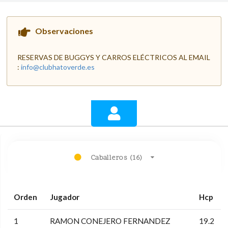
Observaciones
RESERVAS DE BUGGYS Y CARROS ELÉCTRICOS AL EMAIL
:
info@clubhatoverde.es
Caballeros (16)
Orden
Jugador
Hcp
1
RAMON CONEJERO FERNANDEZ
19.2