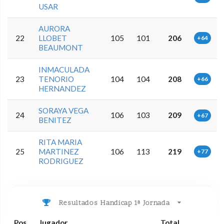
USAR
AURORA
22
LLOBET
105
101
206
+64
BEAUMONT
INMACULADA
23
TENORIO
104
104
208
+66
HERNANDEZ
SORAYA VEGA
24
106
103
209
+67
BENITEZ
RITA MARIA
25
MARTINEZ
106
113
219
+77
RODRIGUEZ
Resultados Handicap 1ª Jornada
Pos
Jugador
Total