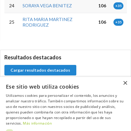
24
SORAYA VEGA BENITEZ
106
+35
RITA MARIA MARTINEZ
25
106
+35
RODRIGUEZ
0.0.0
Resultados destacados
Cargar resultados destacados
×
Ese sitio web utiliza cookies
Utilizamos cookies para personalizar el contenido, los anuncios y
Contacta con el equipo de NextCaddy
analizar nuestro tráfico. También compartimos información sobre su
uso de nuestro sitio con nuestros socios de publicidad y análisis,
Opina
Contacta
quienes pueden combinarla con otra información que les haya
proporcionado o que hayan recopilado a partir del uso de sus
servicios.
Más información