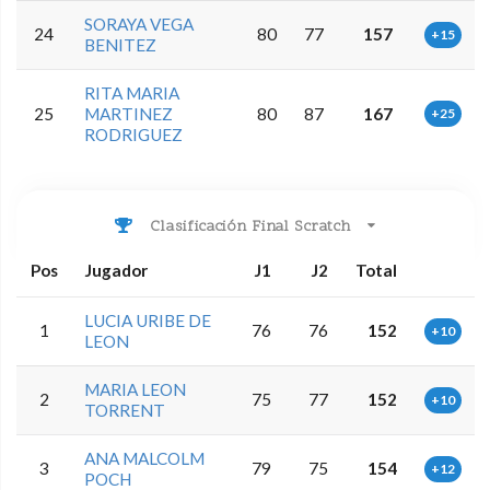
SORAYA VEGA
24
80
77
157
+15
BENITEZ
RITA MARIA
25
MARTINEZ
80
87
167
+25
RODRIGUEZ
Clasificación Final Scratch
Pos
Jugador
J1
J2
Total
LUCIA URIBE DE
1
76
76
152
+10
LEON
MARIA LEON
2
75
77
152
+10
TORRENT
ANA MALCOLM
3
79
75
154
+12
POCH