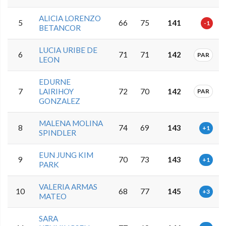
ALICIA LORENZO
5
66
75
141
-1
BETANCOR
LUCIA URIBE DE
6
71
71
142
PAR
LEON
EDURNE
7
LAIRIHOY
72
70
142
PAR
GONZALEZ
MALENA MOLINA
8
74
69
143
+1
SPINDLER
EUN JUNG KIM
9
70
73
143
+1
PARK
VALERIA ARMAS
10
68
77
145
+3
MATEO
SARA